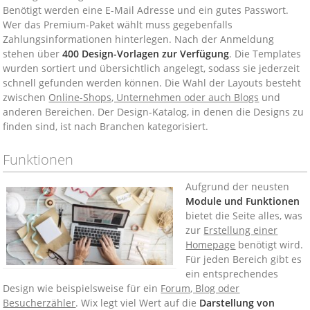
Benötigt werden eine E-Mail Adresse und ein gutes Passwort.
Wer das Premium-Paket wählt muss gegebenfalls
Zahlungsinformationen hinterlegen. Nach der Anmeldung
stehen über
400 Design-Vorlagen zur Verfügung
. Die Templates
wurden sortiert und übersichtlich angelegt, sodass sie jederzeit
schnell gefunden werden können. Die Wahl der Layouts besteht
zwischen
Online-Shops, Unternehmen oder auch Blogs
und
anderen Bereichen. Der Design-Katalog, in denen die Designs zu
finden sind, ist nach Branchen kategorisiert.
Funktionen
Aufgrund der neusten
Module und Funktionen
bietet die Seite alles, was
zur
Erstellung einer
Homepage
benötigt wird.
Für jeden Bereich gibt es
ein entsprechendes
Design wie beispielsweise für ein
Forum, Blog oder
Besucherzähler
. Wix legt viel Wert auf die
Darstellung von