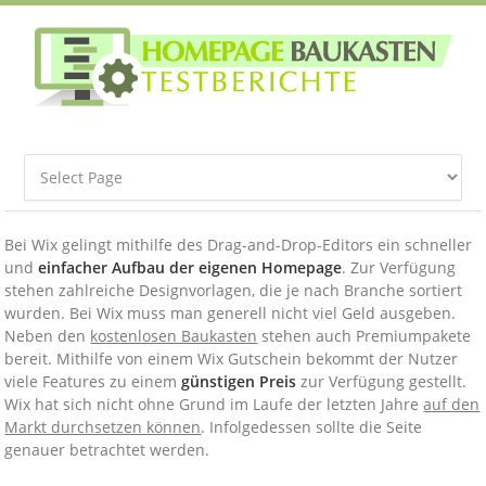
Bei Wix gelingt mithilfe des Drag-and-Drop-Editors ein schneller
und
einfacher Aufbau der eigenen Homepage
. Zur Verfügung
stehen zahlreiche Designvorlagen, die je nach Branche sortiert
wurden. Bei Wix muss man generell nicht viel Geld ausgeben.
Neben den
kostenlosen Baukasten
stehen auch Premiumpakete
bereit. Mithilfe von einem Wix Gutschein bekommt der Nutzer
viele Features zu einem
günstigen Preis
zur Verfügung gestellt.
Wix hat sich nicht ohne Grund im Laufe der letzten Jahre
auf den
Markt durchsetzen können
. Infolgedessen sollte die Seite
genauer betrachtet werden.