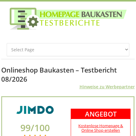
Onlineshop Baukasten – Testbericht
08/2026
Hinweise zu Werbepartner
ANGEBOT
99/100
Kostenlose Homepage &
Online Shop erstellen