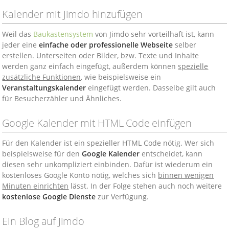
Kalender mit Jimdo hinzufügen
Weil das
Baukastensystem
von Jimdo sehr vorteilhaft ist, kann
jeder eine
einfache oder professionelle Webseite
selber
erstellen. Unterseiten oder Bilder, bzw. Texte und Inhalte
werden ganz einfach eingefügt, außerdem können
spezielle
zusätzliche Funktionen
, wie beispielsweise ein
Veranstaltungskalender
eingefügt werden. Dasselbe gilt auch
für Besucherzähler und Ähnliches.
Google Kalender mit HTML Code einfügen
Für den Kalender ist ein spezieller HTML Code nötig. Wer sich
beispielsweise für den
Google Kalender
entscheidet, kann
diesen sehr unkompliziert einbinden. Dafür ist wiederum ein
kostenloses Google Konto nötig, welches sich
binnen wenigen
Minuten einrichten
lässt. In der Folge stehen auch noch weitere
kostenlose Google Dienste
zur Verfügung.
Ein Blog auf Jimdo