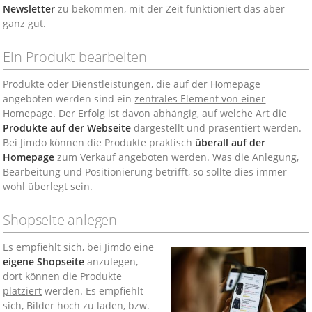
Newsletter
zu bekommen, mit der Zeit funktioniert das aber
ganz gut.
Ein Produkt bearbeiten
Produkte oder Dienstleistungen, die auf der Homepage
angeboten werden sind ein
zentrales Element von einer
Homepage
. Der Erfolg ist davon abhängig, auf welche Art die
Produkte auf der Webseite
dargestellt und präsentiert werden.
Bei Jimdo können die Produkte praktisch
überall auf der
Homepage
zum Verkauf angeboten werden. Was die Anlegung,
Bearbeitung und Positionierung betrifft, so sollte dies immer
wohl überlegt sein.
Shopseite anlegen
Es empfiehlt sich, bei Jimdo eine
eigene Shopseite
anzulegen,
dort können die
Produkte
platziert
werden. Es empfiehlt
sich, Bilder hoch zu laden, bzw.