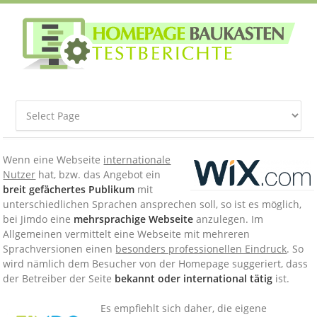
Wenn eine Webseite
internationale
Nutzer
hat, bzw. das Angebot ein
breit gefächertes Publikum
mit
unterschiedlichen Sprachen ansprechen soll, so ist es möglich,
bei Jimdo eine
mehrsprachige Webseite
anzulegen. Im
Allgemeinen vermittelt eine Webseite mit mehreren
Sprachversionen einen
besonders professionellen Eindruck
. So
wird nämlich dem Besucher von der Homepage suggeriert, dass
der Betreiber der Seite
bekannt oder international tätig
ist.
Es empfiehlt sich daher, die eigene