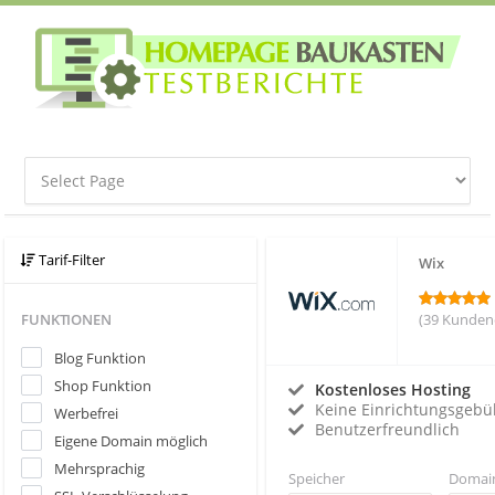
Tarif-Filter
Wix
FUNKTIONEN
(39 Kunden
Blog Funktion
Shop Funktion
Kostenloses Hosting
Keine Einrichtungsgebü
Werbefrei
Benutzerfreundlich
Eigene Domain möglich
Mehrsprachig
Speicher
Domai