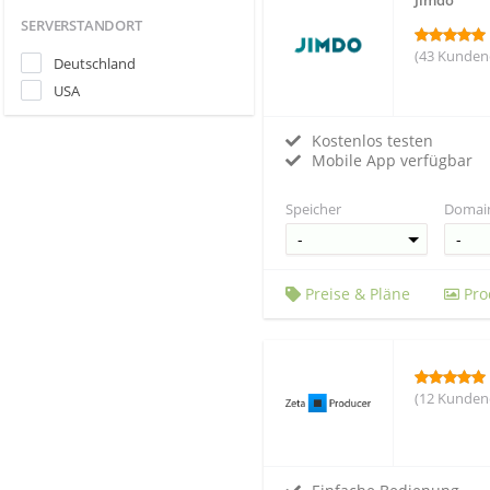
SERVERSTANDORT
(43 Kunden
Deutschland
USA
Kostenlos testen
Mobile App verfügbar
Speicher
Domai
Preise & Pläne
Pro
(12 Kunden